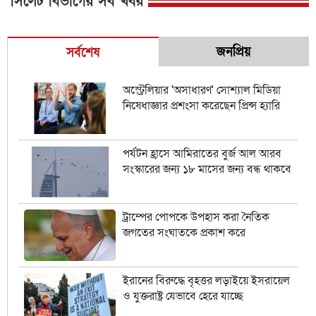
সিলেট বিভাগের সব খবর
জনপ্রিয়
সর্বশেষ
অস্ট্রেলিয়ার 'অসাধারণ' সোশ্যাল মিডিয়া
নিষেধাজ্ঞার প্রশংসা করেছেন প্রিন্স হ্যারি
পর্যটন হ্রাসে আমিরাতের বুর্জ আল আরব
সংস্কারের জন্য ১৮ মাসের জন্য বন্ধ থাকবে
ট্রাম্পের পোপকে উপহাস করা নৈতিক
জগতের সংঘাতকে প্রকাশ করে
ইরানের বিরুদ্ধে বৃহত্তর লড়াইয়ে ইসরায়েল
ও যুক্তরাষ্ট্র যেভাবে হেরে যাচ্ছে