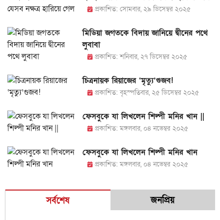
প্রকাশিত: সোমবার, ২৯ ডিসেম্বর ২০২৫
মিডিয়া জগতকে বিদায় জানিয়ে দ্বীনের পথে
লুবাবা
প্রকাশিত: শনিবার, ২৭ ডিসেম্বর ২০২৫
চিত্রনায়ক রিয়াজের ‘মৃত্যু’গুজব!
প্রকাশিত: বৃহস্পতিবার, ২৫ ডিসেম্বর ২০২৫
ফেসবুকে যা লিখলেন শিল্পী মনির খান ||
প্রকাশিত: মঙ্গলবার, ০৪ নভেম্বর ২০২৫
ফেসবুকে যা লিখলেন শিল্পী মনির খান
প্রকাশিত: মঙ্গলবার, ০৪ নভেম্বর ২০২৫
জনপ্রিয়
সর্বশেষ