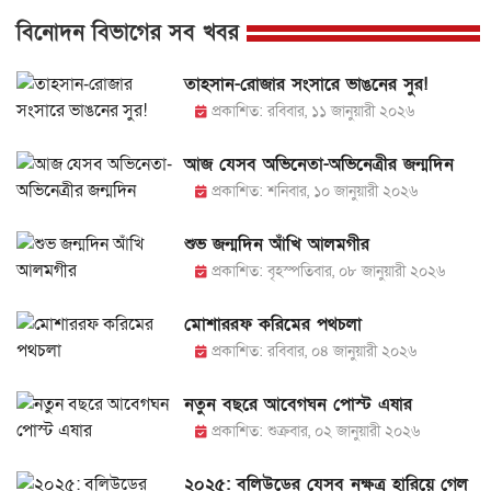
বিনোদন বিভাগের সব খবর
তাহসান-রোজার সংসারে ভাঙনের সুর!
প্রকাশিত: রবিবার, ১১ জানুয়ারী ২০২৬
আজ যেসব অভিনেতা-অভিনেত্রীর জন্মদিন
প্রকাশিত: শনিবার, ১০ জানুয়ারী ২০২৬
শুভ জন্মদিন আঁখি আলমগীর
প্রকাশিত: বৃহস্পতিবার, ০৮ জানুয়ারী ২০২৬
মোশাররফ করিমের পথচলা
প্রকাশিত: রবিবার, ০৪ জানুয়ারী ২০২৬
নতুন বছরে আবেগঘন পোস্ট এষার
প্রকাশিত: শুক্রবার, ০২ জানুয়ারী ২০২৬
২০২৫: বলিউডের যেসব নক্ষত্র হারিয়ে গেল