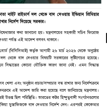
তা নাইট রাইডার্স দল থেকে বাদ দেওয়ায় ইন্ডিয়ান প্রিমিয়ার
াখার নির্দেশ দিয়েছে সরকার।
 নিষেধাজ্ঞার কথা জানানো হয়। মন্ত্রণালয়ের সহকারী সচিব ফিরোজ
 না দেওয়া পর্যন্ত এই আদেশ বলবৎ থাকবে।
ট বোর্ড (বিসিসিআই) কর্তৃক আগামী ২৬ মার্চ ২০২৬ থেকে অনুষ্ঠেয়
 দল থেকে বাদ দেওয়ার বিষয়টি সরকারের দৃষ্টিগোচর হয়েছে।
ন সিদ্ধান্তের কোনো যৌক্তিক কারণ জানা নেই। এমন সিদ্ধান্ত
 খেলা এবং অনুষ্ঠান প্রচার/সম্প্রচার বন্ধ রাখার জন্য নির্দেশক্রমে
োদনক্রমে এই আদেশ জারি করা হয়েছে বলে জানিয়েছে মন্ত্রণালয়।
্তপ্ত ছিল পরিস্থিতি। ভারতের কট্টর হিন্দুত্ববাদী সংগঠনগুলোর
কিয়া মুস্তাফিজকে বাদ দেওয়ার নির্দেশ দেন। এরপরই কেকেআর