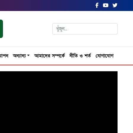
যাপন
অন্যান্য
আমাদের সম্পর্কে
নীতি ও শর্ত
যোগাযোগ