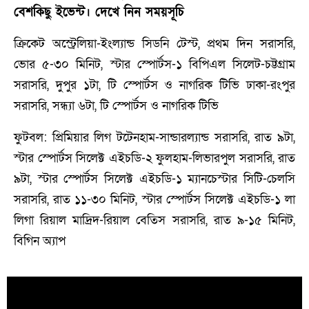
বেশকিছু ইভেন্ট। দেখে নিন সময়সূচি
ক্রিকেট অস্ট্রেলিয়া-ইংল্যান্ড সিডনি টেস্ট, প্রথম দিন সরাসরি,
ভোর ৫-৩০ মিনিট, স্টার স্পোর্টস-১ বিপিএল সিলেট-চট্টগ্রাম
সরাসরি, দুপুর ১টা, টি স্পোর্টস ও নাগরিক টিভি ঢাকা-রংপুর
সরাসরি, সন্ধ্যা ৬টা, টি স্পোর্টস ও নাগরিক টিভি
ফুটবল: প্রিমিয়ার লিগ টটেনহাম-সান্ডারল্যান্ড সরাসরি, রাত ৯টা,
স্টার স্পোর্টস সিলেক্ট এইচডি-২ ফুলহাম-লিভারপুল সরাসরি, রাত
৯টা, স্টার স্পোর্টস সিলেক্ট এইচডি-১ ম্যানচেস্টার সিটি-চেলসি
সরাসরি, রাত ১১-৩০ মিনিট, স্টার স্পোর্টস সিলেক্ট এইচডি-১ লা
লিগা রিয়াল মাদ্রিদ-রিয়াল বেতিস সরাসরি, রাত ৯-১৫ মিনিট,
বিগিন অ্যাপ