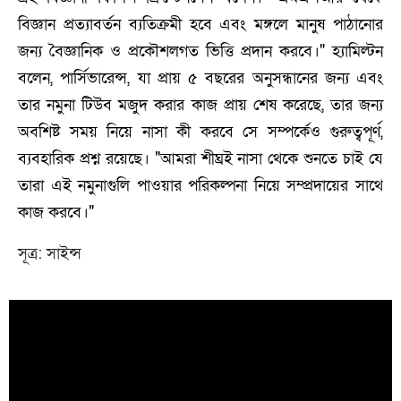
বিজ্ঞান প্রত্যাবর্তন ব্যতিক্রমী হবে এবং মঙ্গলে মানুষ পাঠানোর
জন্য বৈজ্ঞানিক ও প্রকৌশলগত ভিত্তি প্রদান করবে।" হ্যামিল্টন
বলেন, পার্সিভারেন্স, যা প্রায় ৫ বছরের অনুসন্ধানের জন্য এবং
তার নমুনা টিউব মজুদ করার কাজ প্রায় শেষ করেছে, তার জন্য
অবশিষ্ট সময় নিয়ে নাসা কী করবে সে সম্পর্কেও গুরুত্বপূর্ণ,
ব্যবহারিক প্রশ্ন রয়েছে। "আমরা শীঘ্রই নাসা থেকে শুনতে চাই যে
তারা এই নমুনাগুলি পাওয়ার পরিকল্পনা নিয়ে সম্প্রদায়ের সাথে
কাজ করবে।"
সূত্র: সাইন্স