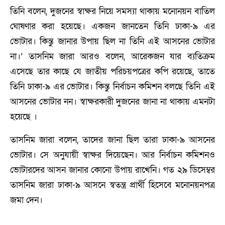
তিনি বলেন, দুজনের স্বাক্ষর নিয়ে সমস্যা থাকায় মনোনয়ন বাতিল
ঘোষণার করা হয়েছে। একজন জানতেন তিনি ঢাকা-৯ এর
ভোটার। কিন্তু জানার উপায় ছিল না তিনি এই আসনের ভোটার
না।’ তাসনিম জারা আরও বলেন, আরেকজন যার ব্যতিক্রম
এসেছে তার কাছে যে জাতীয় পরিচয়পত্রের কপি রয়েছে, তাতে
তিনি ঢাকা-৯ এর ভোটার। কিন্তু নির্বাচন কমিশন বলছে তিনি এই
আসনের ভোটার নন। স্বাক্ষরকারী দুজনের জানা না থাকায় এমনটা
হয়েছে ।
তাসনিম জারা বলেন, তাদের জানা ছিল তারা ঢাকা-৯ আসনের
ভোটার। সে অনুযায়ী স্বাক্ষর দিয়েছেন। আর নির্বাচন কমিশনও
ভোটারদের আসন জানার কোনো উপায় রাখেনি। গত ২৯ ডিসেম্বর
তাসনিম জারা ঢাকা-৯ আসনে স্বতন্ত্র প্রার্থী হিসেবে মনোনয়নপত্র
জমা দেন।