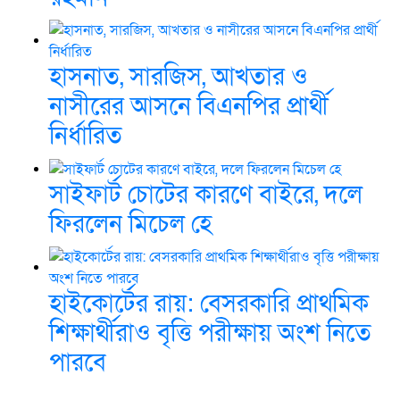
হাসনাত, সারজিস, আখতার ও
নাসীরের আসনে বিএনপির প্রার্থী
নির্ধারিত
সাইফার্ট চোটের কারণে বাইরে, দলে
ফিরলেন মিচেল হে
হাইকোর্টের রায়: বেসরকারি প্রাথমিক
শিক্ষার্থীরাও বৃত্তি পরীক্ষায় অংশ নিতে
পারবে