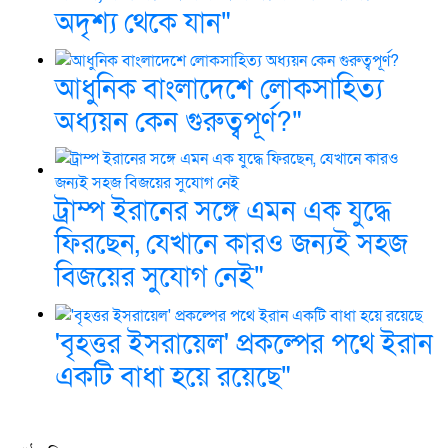
অদৃশ্য থেকে যান"
আধুনিক বাংলাদেশে লোকসাহিত্য
অধ্যয়ন কেন গুরুত্বপূর্ণ?"
ট্রাম্প ইরানের সঙ্গে এমন এক যুদ্ধে
ফিরছেন, যেখানে কারও জন্যই সহজ
বিজয়ের সুযোগ নেই"
'বৃহত্তর ইসরায়েল' প্রকল্পের পথে ইরান
একটি বাধা হয়ে রয়েছে"