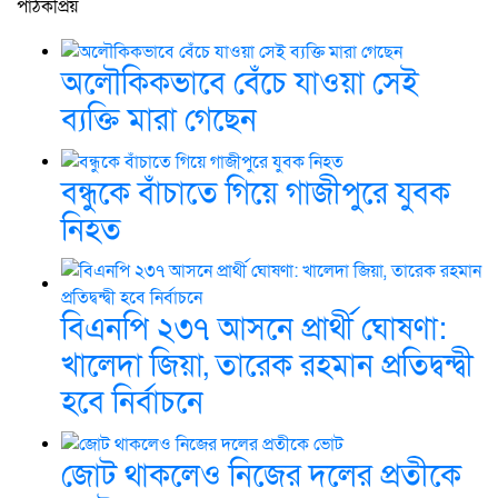
পাঠকপ্রিয়
অলৌকিকভাবে বেঁচে যাওয়া সেই
ব্যক্তি মারা গেছেন
বন্ধুকে বাঁচাতে গিয়ে গাজীপুরে যুবক
নিহত
বিএনপি ২৩৭ আসনে প্রার্থী ঘোষণা:
খালেদা জিয়া, তারেক রহমান প্রতিদ্বন্দ্বী
হবে নির্বাচনে
জোট থাকলেও নিজের দলের প্রতীকে