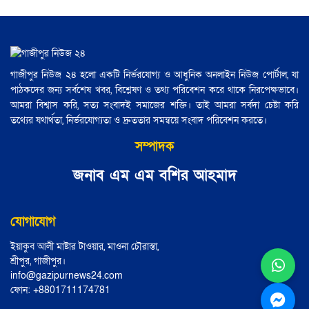
গাজীপুর নিউজ ২৪ হলো একটি নির্ভরযোগ্য ও আধুনিক অনলাইন নিউজ পোর্টাল, যা
পাঠকদের জন্য সর্বশেষ খবর, বিশ্লেষণ ও তথ্য পরিবেশন করে থাকে নিরপেক্ষভাবে।
আমরা বিশ্বাস করি, সত্য সংবাদই সমাজের শক্তি। তাই আমরা সর্বদা চেষ্টা করি
তথ্যের যথার্থতা, নির্ভরযোগ্যতা ও দ্রুততার সমন্বয়ে সংবাদ পরিবেশন করতে।
সম্পাদক
জনাব এম এম বশির আহমাদ
যোগাযোগ
ইয়াকুব আলী মাষ্টার টাওয়ার, মাওনা চৌরাস্তা,
শ্রীপুর, গাজীপুর।
info@gazipurnews24.com
ফোন: ‪+8801711174781‬