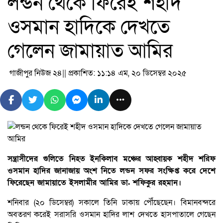
লন্ডন থেকে ফিরেই শহীদ
ওসমান হাদিকে দেখতে
গেলেন জামায়াত আমির
গাজীপুর নিউজ ২৪
|| প্রকাশিত: ১১:১৪ এম, ২০ ডিসেম্বর ২০২৫
সন্ত্রাসীদের গুলিতে নিহত ইনকিলাব মঞ্চের আহ্বায়ক শহীদ শরিফ
ওসমান হাদির জানাজায় অংশ নিতে লন্ডন সফর সংক্ষিপ্ত করে দেশে
ফিরেছেন জামায়াতে ইসলামীর আমির ডা. শফিকুর রহমান।
শনিবার (২০ ডিসেম্বর) সকালে তিনি ঢাকায় পৌঁছেছেন। বিমানবন্দরে
অবতরণ করেই সরাসরি ওসমান হাদির লাশ দেখতে হাসপাতালে গেছেন