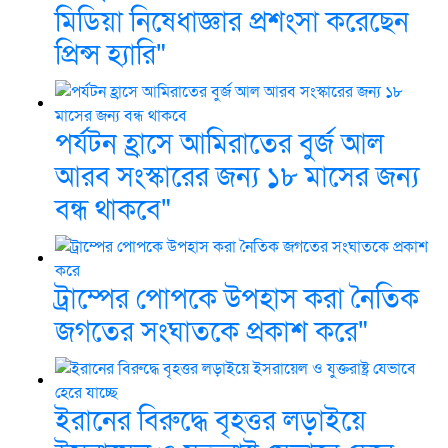
মিডিয়া নিষেধাজ্ঞার প্রশংসা করেছেন
প্রিন্স হ্যারি"
পর্যটন হ্রাসে আমিরাতের বুর্জ আল
আরব সংস্কারের জন্য ১৮ মাসের জন্য
বন্ধ থাকবে"
ট্রাম্পের পোপকে উপহাস করা নৈতিক
জগতের সংঘাতকে প্রকাশ করে"
ইরানের বিরুদ্ধে বৃহত্তর লড়াইয়ে