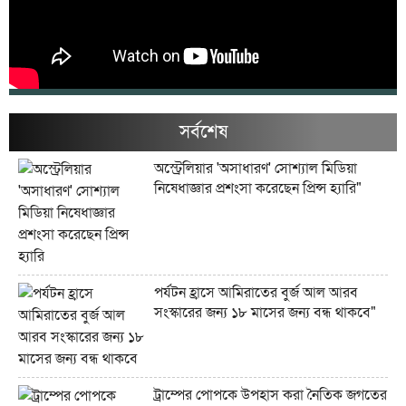
সর্বশেষ
অস্ট্রেলিয়ার 'অসাধারণ' সোশ্যাল মিডিয়া
নিষেধাজ্ঞার প্রশংসা করেছেন প্রিন্স হ্যারি"
পর্যটন হ্রাসে আমিরাতের বুর্জ আল আরব
সংস্কারের জন্য ১৮ মাসের জন্য বন্ধ থাকবে"
ট্রাম্পের পোপকে উপহাস করা নৈতিক জগতের