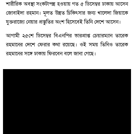
শারীরিক অবস্থা সংকটাপন্ন হওয়ায় গত ৫ ডিসেম্বর ঢাকায় আসেন
জোবাইদা রহমান। মূলত উন্নত চিকিৎসার জন্য খালেদা জিয়াকে
যুক্তরাজ্যে নেয়ার প্রস্তুতির অংশ হিসেবেই তিনি দেশে আসেন।
আগামী ২৫শে ডিসেম্বর বিএনপির ভারপ্রাপ্ত চেয়ারম্যান তারেক
রহমানের দেশে ফেরার কথা রয়েছে। ওই সময় তিনিও তারেক
রহমানের সঙ্গে ঢাকায় ফিরবেন বলে জানা গেছে।