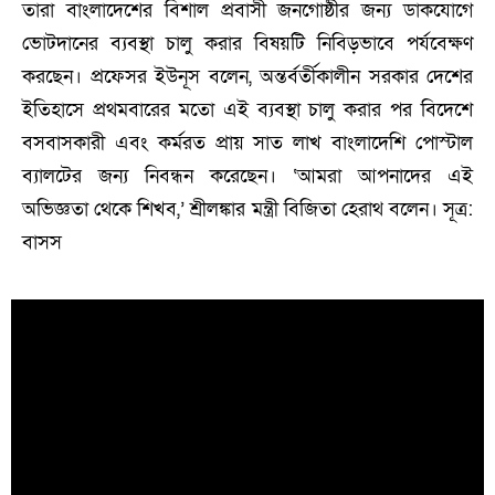
তারা বাংলাদেশের বিশাল প্রবাসী জনগোষ্ঠীর জন্য ডাকযোগে
ভোটদানের ব্যবস্থা চালু করার বিষয়টি নিবিড়ভাবে পর্যবেক্ষণ
করছেন। প্রফেসর ইউনূস বলেন, অন্তর্বর্তীকালীন সরকার দেশের
ইতিহাসে প্রথমবারের মতো এই ব্যবস্থা চালু করার পর বিদেশে
বসবাসকারী এবং কর্মরত প্রায় সাত লাখ বাংলাদেশি পোস্টাল
ব্যালটের জন্য নিবন্ধন করেছেন। ‘আমরা আপনাদের এই
অভিজ্ঞতা থেকে শিখব,’ শ্রীলঙ্কার মন্ত্রী বিজিতা হেরাথ বলেন। সূত্র:
বাসস