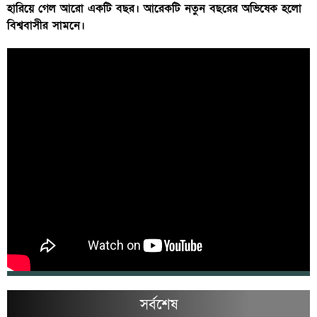
হারিয়ে গেল আরো একটি বছর। আরেকটি নতুন বছরের অভিষেক হলো
বিশ্ববাসীর সামনে।
সর্বশেষ