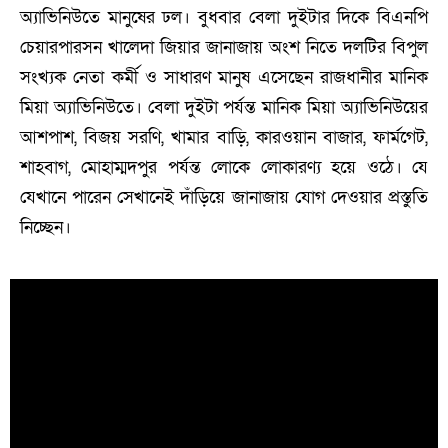
অ্যাভিনিউতে মানুষের ঢল। বুধবার বেলা দুইটার দিকে বিএনপি
চেয়ারপারসন খালেদা জিয়ার জানাজায় অংশ নিতে দলটির বিপুল
সংখ্যক নেতা কর্মী ও সাধারণ মানুষ এসেছেন রাজধানীর মানিক
মিয়া অ্যাভিনিউতে। বেলা দুইটা পর্যন্ত মানিক মিয়া অ্যাভিনিউয়ের
আশপাশ, বিজয় সরণি, খামার বাড়ি, কারওয়ান বাজার, ফার্মগেট,
শাহবাগ, মোহাম্মদপুর পর্যন্ত লোকে লোকারণ্য হয়ে ওঠে। যে
যেখানে পারেন সেখানেই দাঁড়িয়ে জানাজায় যোগ দেওয়ার প্রস্তুতি
নিচ্ছেন।