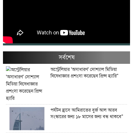
সর্বশেষ
অস্ট্রেলিয়ার 'অসাধারণ' সোশ্যাল মিডিয়া
নিষেধাজ্ঞার প্রশংসা করেছেন প্রিন্স হ্যারি"
পর্যটন হ্রাসে আমিরাতের বুর্জ আল আরব
সংস্কারের জন্য ১৮ মাসের জন্য বন্ধ থাকবে"