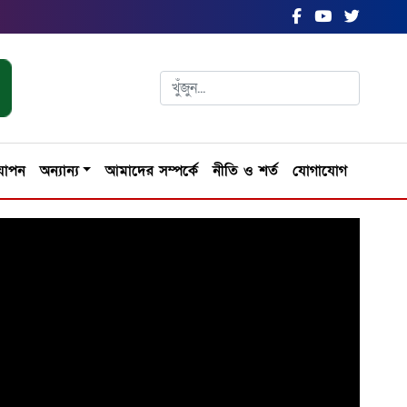
যাপন
অন্যান্য
আমাদের সম্পর্কে
নীতি ও শর্ত
যোগাযোগ