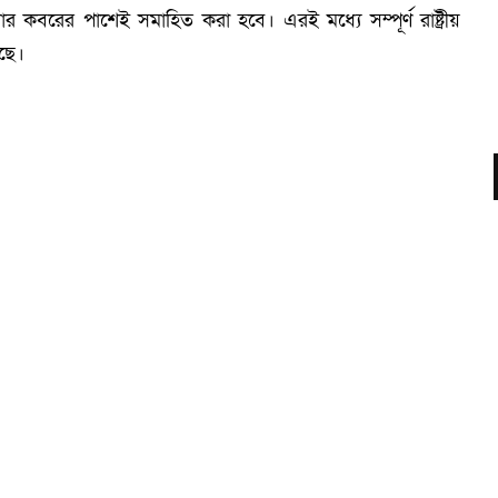
 কবরের পাশেই সমাহিত করা হবে। এরই মধ্যে সম্পূর্ণ রাষ্ট্রীয়
েছে।