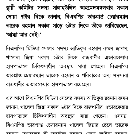
স্থায়ী কমিটির সদস্য সালাহউদ্দিন আহমেদমঙ্গলবার সকাল
সোয়া ৭টার দিকে জানান, বিএনপির ভারপ্রাপ্ত চেয়ারম্যান
তারেক রহমান সকাল সাড়ে ৬টার দিকে তাঁকে জানিয়েছেন,
‘আম্মা আর নেই।’
বিএনপির মিডিয়া সেলের সদস্য আতিকুর রহমান রুমন জানান,
খালেদা জিয়া সকাল ৬টার দিকে রাজধানীর এভারকেয়ার
হাসপাতালে চিকিৎসাধীন অবস্থায় মারা গেছেন। বিএনপির
ভারপ্রাপ্ত চেয়ারম্যান তারেক রহমান ও পরিবারের অন্য সদস্যরা
রাজধানীর এভারকেয়ার হাসপাতালে রয়েছেন।
এর আগে বিএনপির মিডিয়া সেলের সদস্য আতিকুর রহমান রুমন
জানান, খালেদা জিয়া সকাল ৬টার দিকে রাজধানীর এভারকেয়ার
হাসপাতালে চিকিৎসাধীন অবস্থায় মারা গেছেন। এসময়
বিএনপির ভারপ্রাপ্ত চেয়ারম্যান খালেদা জিয়ার ছেলে তারেক