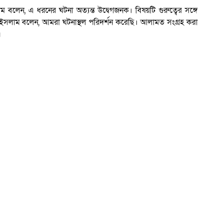
বলেন, এ ধরনের ঘটনা অত্যন্ত উদ্বেগজনক। বিষয়টি গুরুত্বের সঙ্গে
ুল ইসলাম বলেন, আমরা ঘটনাস্থল পরিদর্শন করেছি। আলামত সংগ্রহ করা
।