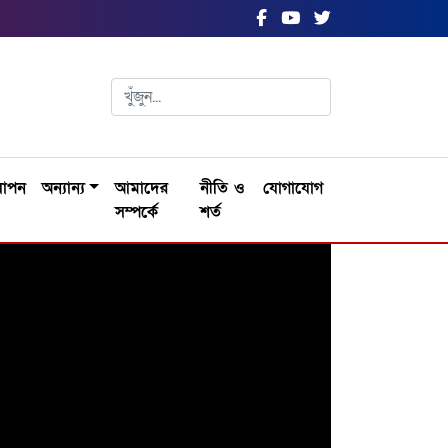
যাপন
অন্যান্য
আমাদের
নীতি ও
যোগাযোগ
সম্পর্কে
শর্ত