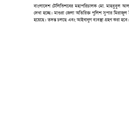
বাংলাদেশ টেলিভিশনের মহাপরিচালক মো. মাহবুবুল আলম 
দেখা হচ্ছে। মাগুরা জেলা অতিরিক্ত পুলিশ সুপার মিরাজ
হয়েছে। তদন্ত চলছে এবং আইনানুগ ব্যবস্থা গ্রহণ করা হবে