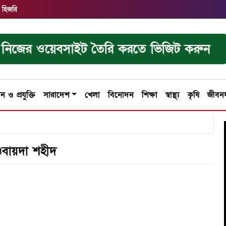
 হিজরি
নিজের ওয়েবসাইট তৈরি করতে ভিজিট করুন
ান ও প্রযুক্তি
সারাদেশ
খেলা
বিনোদন
শিক্ষা
স্বাস্থ্য
কৃষি
জীবন
 ওবায়দা শহীদ