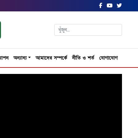
যাপন
অন্যান্য
আমাদের সম্পর্কে
নীতি ও শর্ত
যোগাযোগ