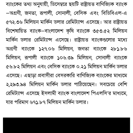
ব্যাংকের তথ্য অনুযায়ী, ডিসেম্বরে ছয়টি রাষ্ট্রায়ত্ত বাণিজ্যিক ব্যাংক
—অগ্রণী, জনতা, রূপালী, সোনালী, বেসিক এবং বিডিবিএল-এ
৫৭২.৩৬ মিলিয়ন মার্কিন ডলার রেমিট্যান্স এসেছে। আর রাষ্ট্রায়ত্ত
বিশেষায়িত ব্যাংক—বাংলাদেশ কৃষি ব্যাংকে ৩৫৩.৫২ মিলিয়ন
মার্কিন ডলার রেমিট্যান্স এসেছে। রাষ্ট্রায়ত্ত ব্যাংকগুলোর মধ্যে
অগ্রণী ব্যাংকে ১২৭.০৬ মিলিয়ন, জনতা ব্যাংকে ২৮১.৮৬
মিলিয়ন, রূপালী ব্যাংকে ১০৬.৩৯ মিলিয়ন, সোনালী ব্যাংকে
৫৬.৮২ মিলিয়ন এবং বেসিক ব্যাংকে ০.২১ মিলিয়ন মার্কিন ডলার
এসেছে। এছাড়া প্রবাসীরা বেসরকারি বাণিজ্যিক ব্যাংকের মাধ্যমে
২,২৯৩.৯৪ মিলিয়ন মার্কিন ডলার পাঠিয়েছেন। সবচেয়ে বেশি
রেমিট্যান্স এসেছে ইসলামী ব্যাংক বাংলাদেশ পিএলসি’র মাধ্যমে,
যার পরিমাণ ৬৭১.৮৭ মিলিয়ন মার্কিন ডলার।