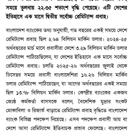
সময়ে তুলনায় ২২.৩৫ শতাংশ বৃদ্ধি পেয়েছে। এটি দেশের
ইতিহাসে এক মাসে দ্বিতীয় সর্বোচ্চ রেমিট্যান্স প্রবাহ।
বাংলাদেশ ব্যাংকের তথ্য অনুযায়ী, গত বছরের একই সময়ে দেশে
রেমিট্যান্স প্রবাহ ছিল ২.৬৪ বিলিয়ন মার্কিন ডলার। ২০২৪-২৫
অর্থবছরের মার্চ মাসে প্রবাসীরা দেশে ৩.২৯ বিলিয়ন মার্কিন ডলার
রেমিট্যান্স পাঠিয়েছিলেন, যা দেশের ইতিহাসে এক মাসে সর্বোচ্চ
রেমিট্যান্স প্রবাহ। চলতি ২০২৫-২৬ অর্থবছরের জুলাই থেকে
ডিসেম্বর সময়ে প্রবাসী বাংলাদেশিরা ১৬.২৬ বিলিয়ন মার্কিন
ডলার রেমিট্যান্স পাঠিয়েছেন, যা আগের অর্থবছরের একই সময়ে
ছিল ১৩.৭৮ বিলিয়ন মার্কিন ডলার। কেন্দ্রীয় ব্যাংকের একজন
জ্যেষ্ঠ কর্মকর্তা বাসসকে বলেন, বৈদেশিক মুদ্রার সংকট
মোকাবিলা ও রিজার্ভ বাড়াতে রেমিট্যান্স প্রবাহ বৃদ্ধিতে বাংলাদেশ
ব্যাংক বিভিন্ন পদক্ষেপ নিয়েছে। এসব পদক্ষেপ প্রবাসী আয় বা
দেশে আসা রেমিট্যান্সে ইতিবাচক প্রভাব ফেলেছে। বাংলাদেশ