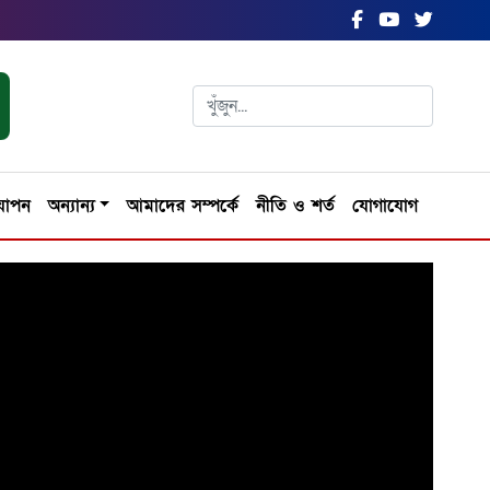
যাপন
অন্যান্য
আমাদের সম্পর্কে
নীতি ও শর্ত
যোগাযোগ