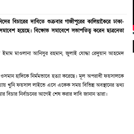
দের বিচারের দাবিতে শুক্রবার গাজীপুরের কালিয়াকৈরে ঢাকা-
 সমাবেশ হয়েছে। বিক্ষোভ সমাবেশে সভাপতিত্ব করেন ছাত্রনেতা
ের ইমাম মাওলানা আনিসুর রহমান, জুলাই যোদ্ধা রেদুয়ান আহমেদ
ফ ওসমান হাদিকে নির্মমভাবে হত্যা করেছে। মূল অপরাধী ফয়সালকে
িয়ায় খুনি ফয়সাল লাইভে এসে একেক সময় বিভিন্ন অবস্থানের তথ্য
্যার বিচার নির্বাচনের আগেই শেষ করার দাবি জানান তারা।