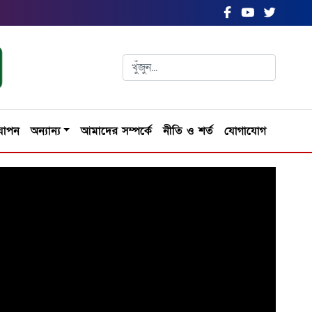
যাপন
অন্যান্য
আমাদের সম্পর্কে
নীতি ও শর্ত
যোগাযোগ